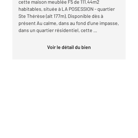
cette maison meublée F5 de 111.44m2
habitables, située à LA POSESSION - quartier
Ste Thérèse (alt 177m). Disponible dès à
présent Au calme, dans au fond d'une impasse,
dans un quartier résidentiel, cette ...
Voir le détail du bien