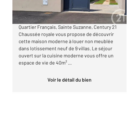
1 870 €
par mois charges comprises
Quartier Français, Sainte Suzanne, Century 21
Chaussée royale vous propose de découvrir
cette maison moderne à louer non meublée
dans lotissement neuf de 9 villas. Le séjour
ouvert sur la cuisine moderne vous offre un
espace de vie de 40m² ...
Voir le détail du bien