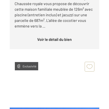
Chaussée royale vous propose de découvrir
cette maison familiale meublée de 126m² avec
piscine (entretien inclus) et jacuzzi sur une
parcelle de 687m². L'allée de cocotier vous
emmène vers la ...
Voir le détail du bien
Exclusivité