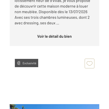
lotissement neuf de 9 villas, je vous propose
de découvrir cette maison moderne à louer
non meublée. Disponible dès le 13/07/2026
Avec ses trois chambres lumineuses, dont 2
avec dressing, ses deux ...
Voir le détail du bien
Exclusivité