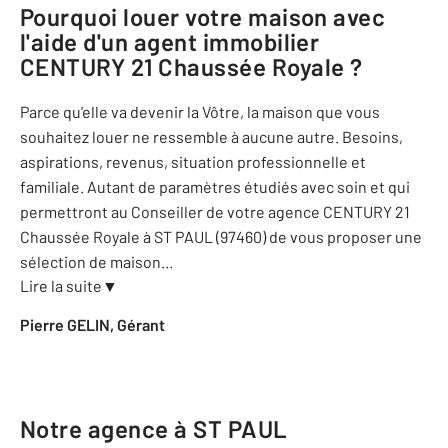
Pourquoi louer votre maison avec
l'aide d'un agent immobilier
CENTURY 21 Chaussée Royale
?
Parce qu'elle va devenir la Vôtre, la maison que vous
souhaitez louer ne ressemble à aucune autre. Besoins,
aspirations, revenus, situation professionnelle et
familiale. Autant de paramètres étudiés avec soin et qui
permettront au Conseiller de votre agence CENTURY 21
Chaussée Royale à ST PAUL (97460) de vous proposer une
sélection de maison
...
Lire la suite
▼
Pierre GELIN, Gérant
Notre agence à ST PAUL