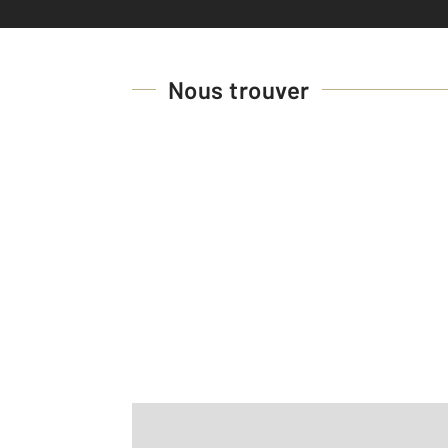
Nous trouver