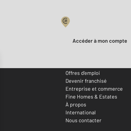
Votre compte :
Accéder à mon compte
Offres d'emploi
Devenir franchisé
Entreprise et commerce
Fine Homes & Estates
À propos
International
Nous contacter