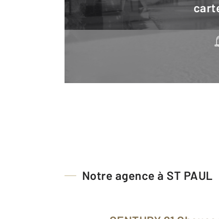
cart
Notre agence à ST PAUL