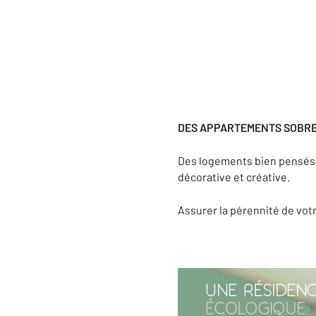
DES APPARTEMENTS SOBRE
Des logements bien pensés 
décorative et créative.
Assurer la pérennité de vot