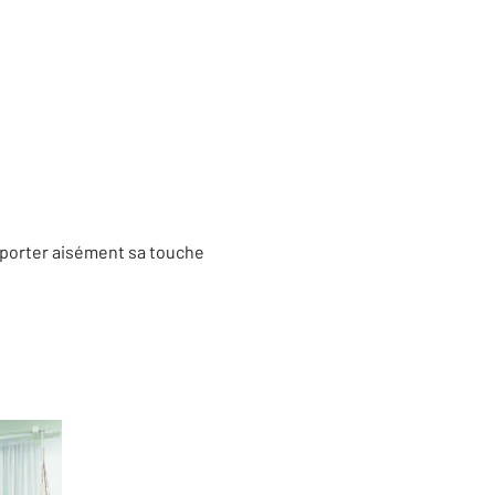
porter aisément sa touche