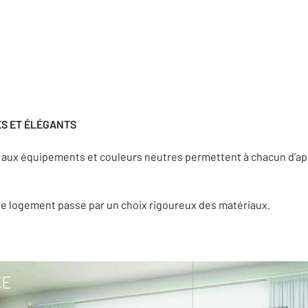
S ET ÉLÉGANTS
aux équipements et couleurs neutres permettent à chacun d’ap
re logement passe par un choix rigoureux des matériaux.