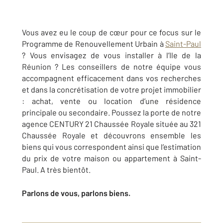
Vous avez eu le coup de cœur pour ce focus sur le
Programme de Renouvellement Urbain à
Saint-Paul
? Vous envisagez de vous installer à l’Ile de la
Réunion ? Les conseillers de notre équipe vous
accompagnent efficacement dans vos recherches
et dans la concrétisation de votre projet immobilier
: achat, vente ou location d’une résidence
principale ou secondaire. Poussez la porte de notre
agence CENTURY 21 Chaussée Royale située au 321
Chaussée Royale et découvrons ensemble les
biens qui vous correspondent ainsi que l’estimation
du prix de votre maison ou appartement à Saint-
Paul. A très bientôt.
Parlons de vous, parlons biens.