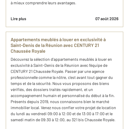
à mieux comprendre leurs avantages.
Lire plus
07 août 2026
​Appartements meublés à louer en exclusivité à
Saint-Denis de la Réunion avec CENTURY 21
Chaussée Royale
​Découvrez la sélection d'appartements meublés à louer en
exclusivité à Saint-Denis de la Réunion avec l'équipe de
CENTURY 21 Chaussée Royale. Passer par une agence
professionnelle comme la nôtre, c’est avant tout gagner du
temps et de la sécurité. Nous vous proposons des biens
vérifiés, des dossiers traités rapidement, et un
accompagnement humain et personnalisé du début à la fin.
Présents depuis 2019, nous connaissons bien le marché
immobilier local. Venez nous confier votre projet de location
du lundi au vendredi 09:00 à 12:00 et de 13:00 à 17:00 et le
samedi matin de 09:30 à 12:00, au 321 bis Chaussée Royale.