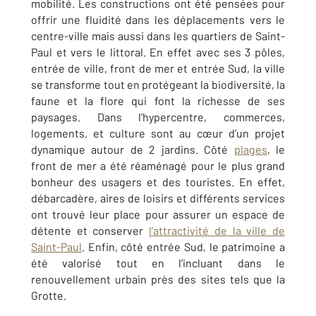
mobilité. Les constructions ont été pensées pour
offrir une fluidité dans les déplacements vers le
centre-ville mais aussi dans les quartiers de Saint-
Paul et vers le littoral. En effet avec ses 3 pôles,
entrée de ville, front de mer et entrée Sud, la ville
se transforme tout en protégeant la biodiversité, la
faune et la flore qui font la richesse de ses
paysages. Dans l’hypercentre, commerces,
logements, et culture sont au cœur d’un projet
dynamique autour de 2 jardins. Côté
plages
, le
front de mer a été réaménagé pour le plus grand
bonheur des usagers et des touristes. En effet,
débarcadère, aires de loisirs et différents services
ont trouvé leur place pour assurer un espace de
détente et conserver
l’attractivité de la ville de
Saint-Paul
. Enfin, côté entrée Sud, le patrimoine a
été valorisé tout en l’incluant dans le
renouvellement urbain près des sites tels que la
Grotte.