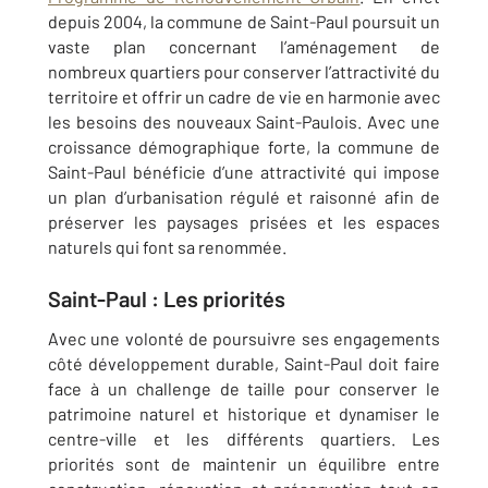
depuis 2004, la commune de Saint-Paul poursuit un
vaste plan concernant l’aménagement de
nombreux quartiers pour conserver l’attractivité du
territoire et offrir un cadre de vie en harmonie avec
les besoins des nouveaux Saint-Paulois. Avec une
croissance démographique forte, la commune de
Saint-Paul bénéficie d’une attractivité qui impose
un plan d’urbanisation régulé et raisonné afin de
préserver les paysages prisées et les espaces
naturels qui font sa renommée.
Saint-Paul : Les priorités
Avec une volonté de poursuivre ses engagements
côté développement durable, Saint-Paul doit faire
face à un challenge de taille pour conserver le
patrimoine naturel et historique et dynamiser le
centre-ville et les différents quartiers. Les
priorités sont de maintenir un équilibre entre