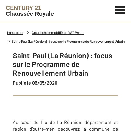
CENTURY 21
Chaussée Royale
Immobilier
Actualités immobilières à ST PAUL
Saint-Paul (La Réunion) : focus sur le Programme de Renouvellement Urbain
Saint-Paul (La Réunion) : focus
sur le Programme de
Renouvellement Urbain
Publié le 03/05/2020
Au cœur de l’Ile de La Réunion, département et
région d’outre-mer, découvrez la commune de