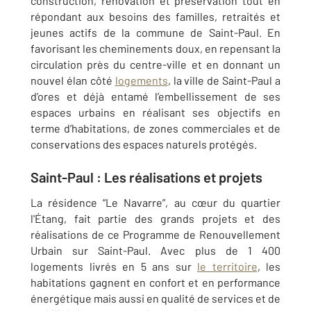
construction, rénovation et préservation tout en
répondant aux besoins des familles, retraités et
jeunes actifs de la commune de Saint-Paul. En
favorisant les cheminements doux, en repensant la
circulation près du centre-ville et en donnant un
nouvel élan côté
logements
, la ville de Saint-Paul a
d’ores et déjà entamé l’embellissement de ses
espaces urbains en réalisant ses objectifs en
terme d’habitations, de zones commerciales et de
conservations des espaces naturels protégés.
Saint-Paul : Les réalisations et projets
La résidence “Le Navarre”, au cœur du quartier
l'Étang, fait partie des grands projets et des
réalisations de ce Programme de Renouvellement
Urbain sur Saint-Paul. Avec plus de 1 400
logements livrés en 5 ans sur
le territoire
, les
habitations gagnent en confort et en performance
énergétique mais aussi en qualité de services et de