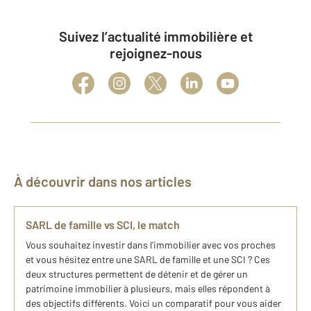
Suivez l’actualité immobilière et
rejoignez-nous
À découvrir dans nos articles
SARL de famille vs SCI, le match
Vous souhaitez investir dans l'immobilier avec vos proches
et vous hésitez entre une SARL de famille et une SCI ? Ces
deux structures permettent de détenir et de gérer un
patrimoine immobilier à plusieurs, mais elles répondent à
des objectifs différents. Voici un comparatif pour vous aider