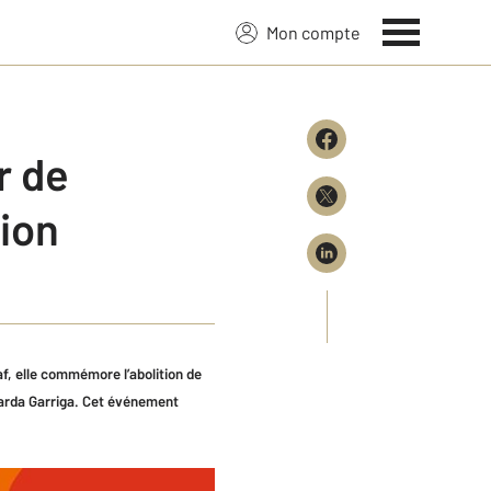
Mon compte
r de
ion
f, elle commémore l’abolition de
Sarda Garriga. Cet événement