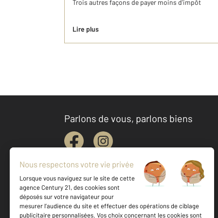
Trois autres façons de payer moins d’impôt
Lire plus
Parlons de vous, parlons biens