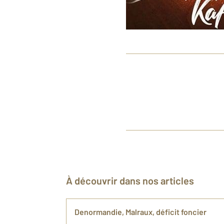
À découvrir dans nos articles
Denormandie, Malraux, déficit foncier