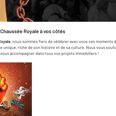
1 Chaussée Royale à vos côtés
Royale
, nous sommes fiers de célébrer avec vous ces moments d
le unique, riche de son histoire et de sa culture. Nous vous sou
 vous accompagner dans tous vos projets immobiliers !