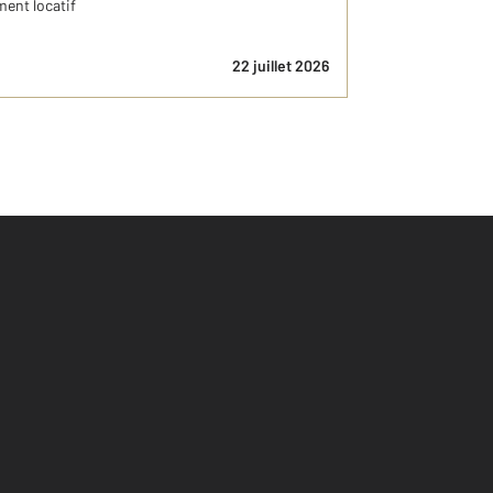
ment locatif
22 juillet 2026