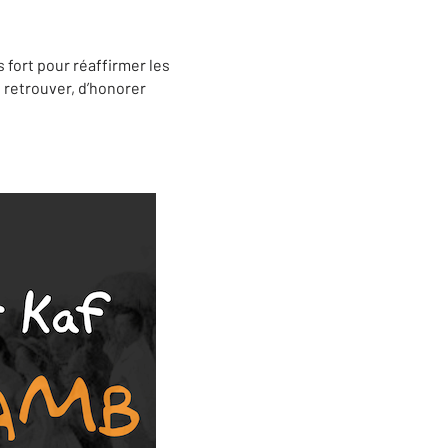
 fort pour réaffirmer les
 retrouver, d’honorer