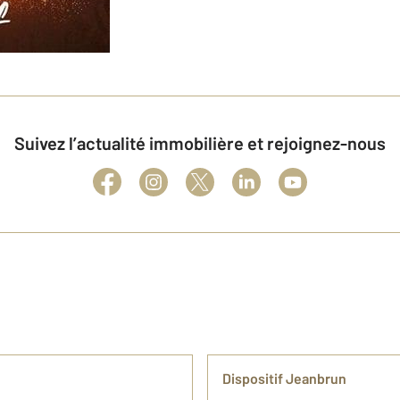
Suivez l’actualité immobilière et rejoignez-nous
Dispositif Jeanbrun