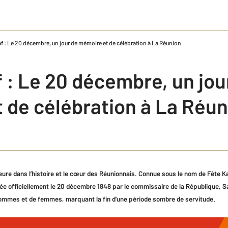
af : Le 20 décembre, un jour de mémoire et de célébration à La Réunion
 : Le 20 décembre, un jou
 de célébration à La Réun
re dans l’histoire et le cœur des Réunionnais. Connue sous le nom de Fête Ka
ée officiellement le 20 décembre 1848 par le commissaire de la République, 
.
d’hommes et de femmes, marquant la fin d'une période sombre de servitude