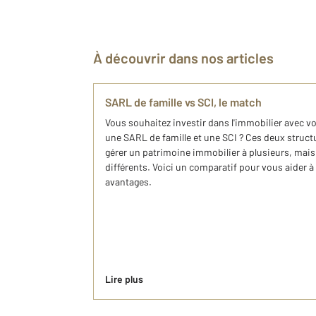
À découvrir dans nos articles
SARL de famille vs SCI, le match
Vous souhaitez investir dans l'immobilier avec v
une SARL de famille et une SCI ? Ces deux struct
gérer un patrimoine immobilier à plusieurs, mais 
différents. Voici un comparatif pour vous aider 
avantages.
Lire plus