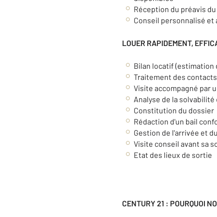
Réception du préavis du l
Conseil personnalisé et
LOUER RAPIDEMENT, EFFIC
Bilan locatif (estimation 
Traitement des contacts
Visite accompagné par u
Analyse de la solvabilité
Constitution du dossier
Rédaction d'un bail conf
Gestion de l'arrivée et d
Visite conseil avant sa 
Etat des lieux de sortie
CENTURY 21 : POURQUOI NO