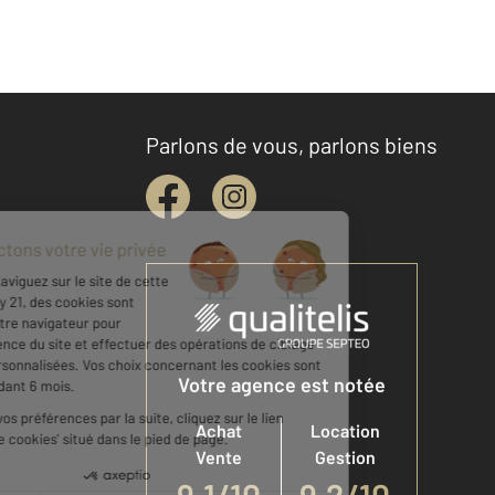
Parlons de vous, parlons biens
Votre agence est notée
Achat
Location
Vente
Gestion