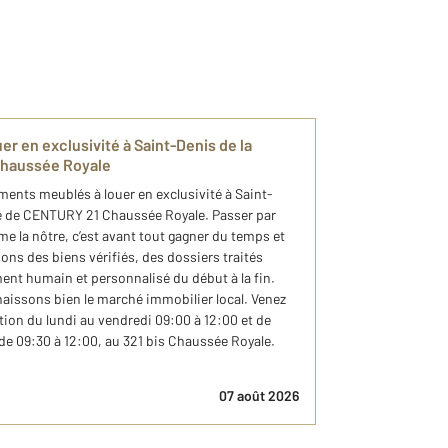
r en exclusivité à Saint-Denis de la
haussée Royale
ements meublés à louer en exclusivité à Saint-
pe de CENTURY 21 Chaussée Royale. Passer par
 la nôtre, c’est avant tout gagner du temps et
ons des biens vérifiés, des dossiers traités
t humain et personnalisé du début à la fin.
aissons bien le marché immobilier local. Venez
tion du lundi au vendredi 09:00 à 12:00 et de
 de 09:30 à 12:00, au 321 bis Chaussée Royale.
07 août 2026