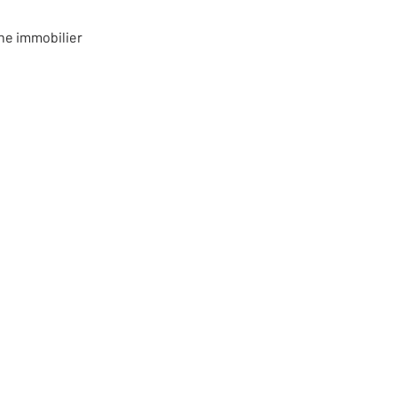
ne immobilier