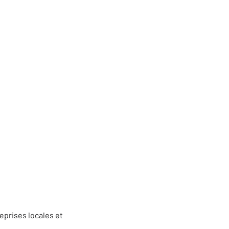
eprises locales et